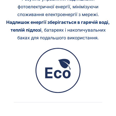
фотоелектричної енергії, мінімізуючи
споживання електроенергії з мережі.
Надлишок енергії зберігається в гарячій воді,
теплій підлозі
, батареях і накопичувальних
баках для подальшого використання.