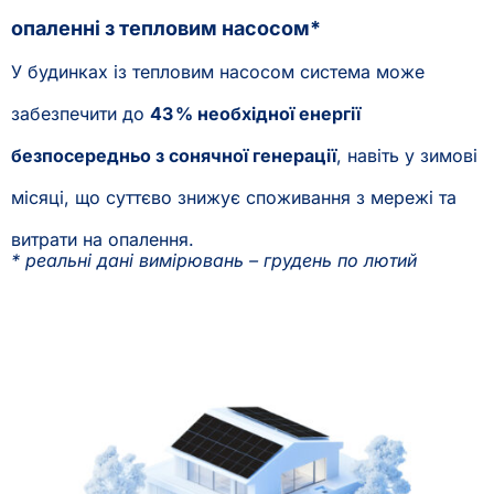
опаленні з тепловим насосом*
У будинках із тепловим насосом система може
забезпечити до
43 % необхідної енергії
безпосередньо з сонячної генерації
, навіть у зимові
місяці, що суттєво знижує споживання з мережі та
витрати на опалення.
* реальні дані вимірювань – грудень по лютий