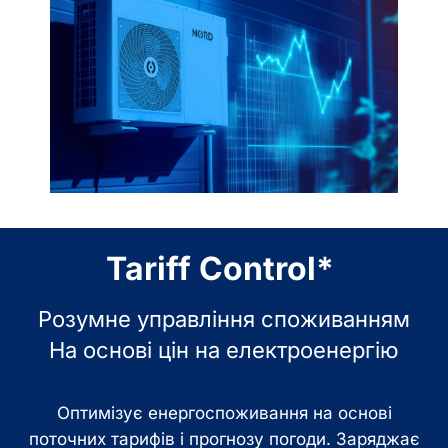
Tariff Control*
Розумне управління споживанням
На основі цін на електроенергію
Оптимізує енергоспоживання на основі
поточних тарифів і прогнозу погоди. Заряджає