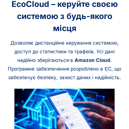
EcoCloud – керуйте своєю
системою з будь-якого
місця
Дозволяє дистанційне керування системою,
доступ до статистики та графіків. Усі дані
надійно зберігаються в
Amazon Cloud
.
Програмне забезпечення розроблено в ЄС, що
забезпечує безпеку, захист даних і надійність.