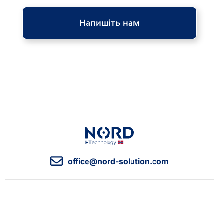
Напишіть нам
office@nord-solution.com