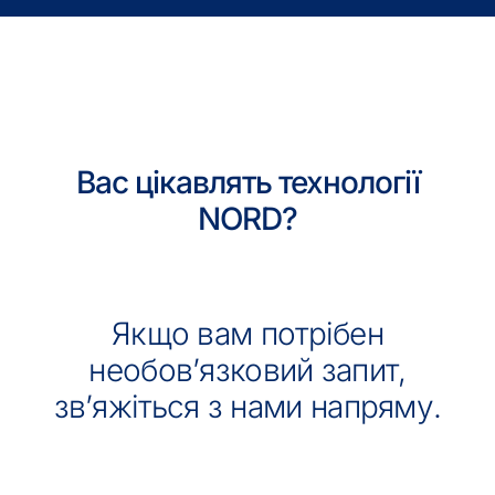
Вас цікавлять технології
NORD?
Якщо вам потрібен
необов’язковий запит,
зв’яжіться з нами напряму.