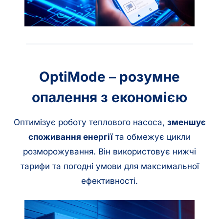
OptiMode – розумне
опалення з економією
Оптимізує роботу теплового насоса,
зменшує
споживання енергії
та обмежує цикли
розморожування. Він використовує нижчі
тарифи та погодні умови для максимальної
ефективності.