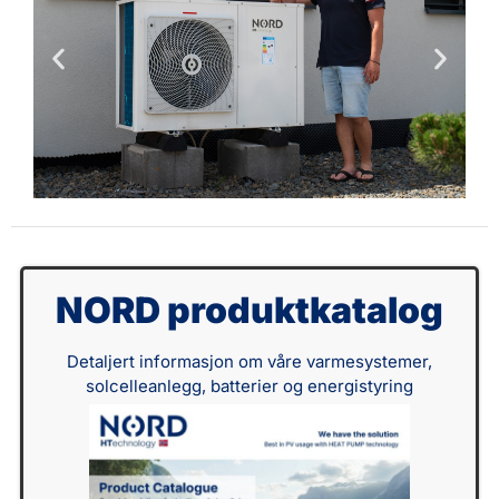
NORD produktkatalog
Detaljert informasjon om våre varmesystemer,
solcelleanlegg, batterier og energistyring