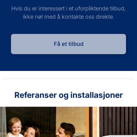
Hvis du er interessert i et uforpliktende tilbud,
ikke nøl med å kontakte oss direkte.
Få et tilbud
Referanser og installasjoner