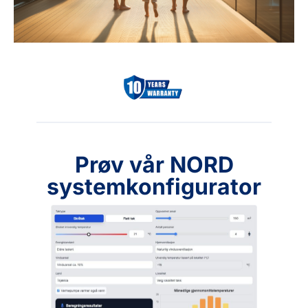
Prøv vår NORD
systemkonfigurator