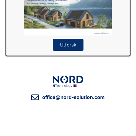
Utforsk
office@nord-solution.com