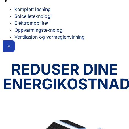
✕
Komplett løsning
Solcelleteknologi
Elektromobilitet
Oppvarmingsteknologi
Ventilasjon og varmegjenvinning
»
REDUSER DINE
ENERGIKOSTNAD