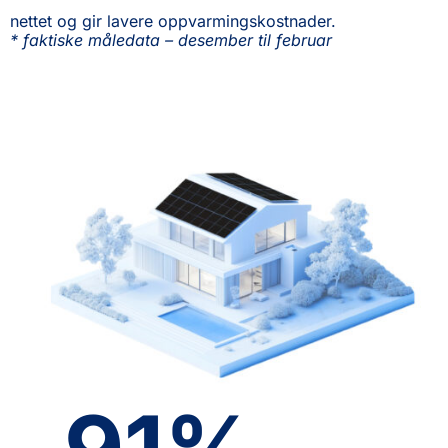
nettet og gir lavere oppvarmingskostnader.
* faktiske måledata – desember til februar