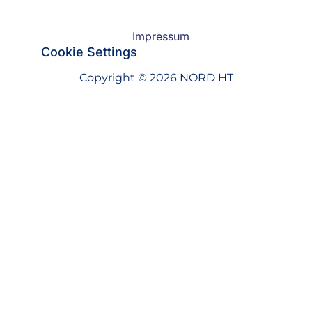
Impressum
Cookie Settings
Copyright © 2026 NORD HT