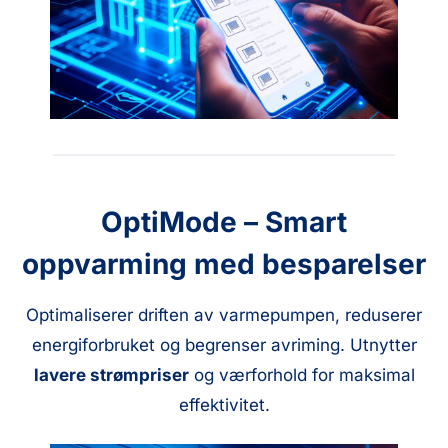
OptiMode – Smart
oppvarming med besparelser
Optimaliserer driften av varmepumpen, reduserer
energiforbruket og begrenser avriming. Utnytter
lavere strømpriser
og værforhold for maksimal
effektivitet.