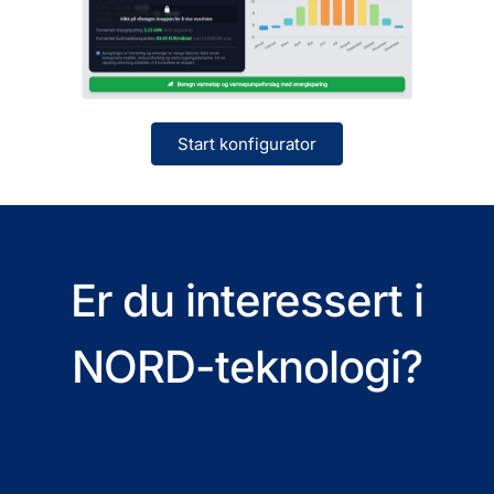
Start konfigurator
Er du interessert i
NORD-teknologi?