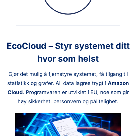
EcoCloud – Styr systemet ditt
hvor som helst
Gjør det mulig å fjernstyre systemet, få tilgang til
statistikk og grafer. All data lagres trygt i
Amazon
Cloud
. Programvaren er utviklet i EU, noe som gir
høy sikkerhet, personvern og pålitelighet.