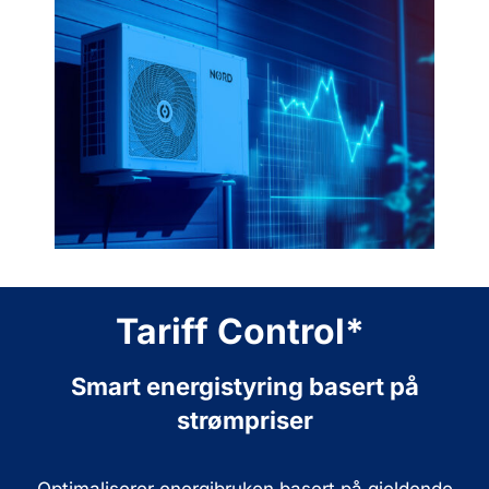
Tariff Control*
Smart energistyring basert på
strømpriser