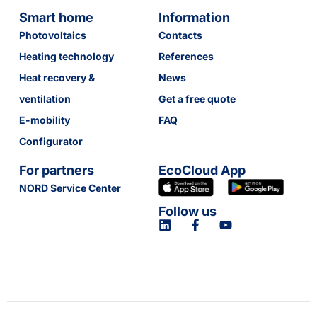
Smart home
Information
Photovoltaics
Contacts
Heating technology
References
Heat recovery &
News
ventilation
Get a free quote
E-mobility
FAQ
Configurator
For partners
EcoCloud App
NORD Service Center
Follow us