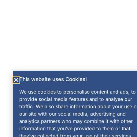
This website uses Cookies!
We use cookies to personalise content and ads, to
provide social media features and to analyse our
traffic. We also share information about your use o
our site with our social media, advertising and
analytics partners who may combine it with other
information that you’ve provided to them or that
they’ve collected from your use of their services.