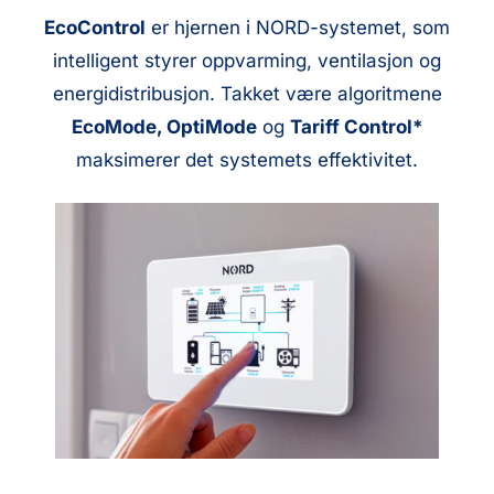
EcoControl
er hjernen i NORD-systemet, som
intelligent styrer oppvarming, ventilasjon og
energidistribusjon. Takket være algoritmene
EcoMode, OptiMode
og
Tariff Control*
maksimerer det systemets effektivitet.