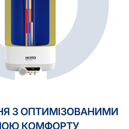
НЯ З ОПТИМІЗОВАНИМИ
ОНОЮ КОМФОРТУ