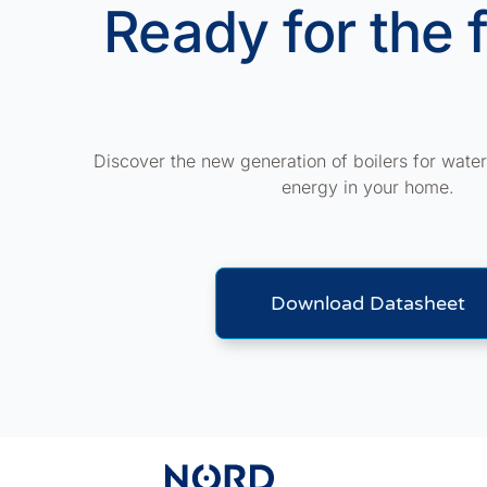
Ready for the 
Discover the new generation of boilers for wate
energy in your home.
Download Datasheet