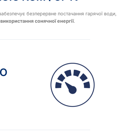
забезпечує безперервне постачання гарячої води,
використання сонячної енергії
.
ОЮ