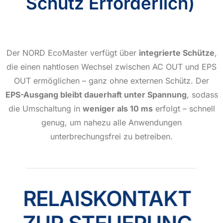
Schütz Erforderlich)
Der NORD EcoMaster verfügt über
integrierte Schütze
,
die einen nahtlosen Wechsel zwischen AC OUT und EPS
OUT ermöglichen – ganz ohne externen Schütz. Der
EPS-Ausgang bleibt dauerhaft unter Spannung
, sodass
die Umschaltung in
weniger als 10 ms
erfolgt – schnell
genug, um nahezu alle Anwendungen
unterbrechungsfrei zu betreiben.
RELAISKONTAKT