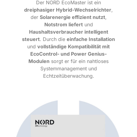
Der NORD EcoMaster ist ein
dreiphasiger Hybrid-Wechselrichter
,
der
Solarenergie effizient nutzt
,
Notstrom liefert
und
Haushaltsverbraucher intelligent
steuert
. Durch die
einfache Installation
und
vollständige Kompatibilität mit
EcoControl- und Power Genius-
Modulen
sorgt er für ein nahtloses
Systemmanagement und
Echtzeitüberwachung.