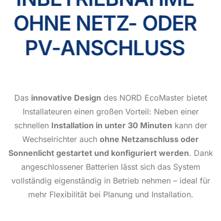
OHNE NETZ- ODER
PV-ANSCHLUSS
Das
innovative Design
des NORD EcoMaster bietet
Installateuren einen großen Vorteil: Neben einer
schnellen
Installation in unter 30 Minuten
kann der
Wechselrichter auch
ohne Netzanschluss oder
Sonnenlicht gestartet und konfiguriert werden
. Dank
angeschlossener Batterien lässt sich das System
vollständig eigenständig in Betrieb nehmen – ideal für
mehr Flexibilität bei Planung und Installation.