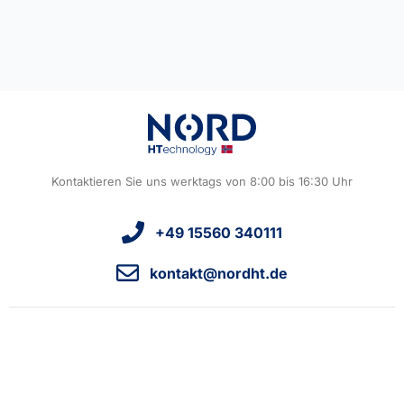
Kontaktieren Sie uns werktags von 8:00 bis 16:30 Uhr
+49 15560 340111
kontakt@nordht.de