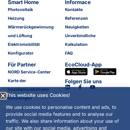
Smart Home
Informace
Photovoltaik
Kontakte
Heizung
Referenzen
Wärmerückgewinnung
Neuigkeiten
und Lüftung
Unverbindliche
Elektromobilität
Kalkulation
Konfigurator
FAQ
Für Partner
EcoCloud-App
NORD Service-Center
Karte der
Folgen Sie uns
Installationsbetriebe
This website uses Cookies!
Schulungen
We use cookies to personalise content and ads, to
provide social media features and to analyse our
traffic. We also share information about your use of
our site with our social media, advertising and