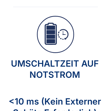
UMSCHALTZEIT AUF
NOTSTROM
<10 ms (Kein Externer