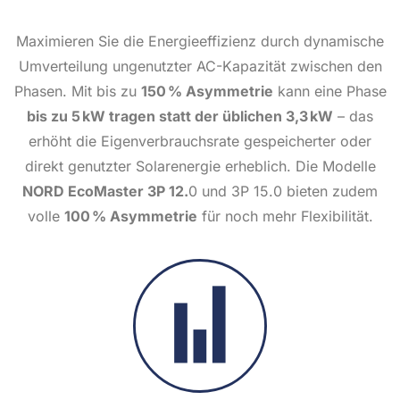
Maximieren Sie die Energieeffizienz durch dynamische
Umverteilung ungenutzter AC-Kapazität zwischen den
Phasen. Mit bis zu
150 % Asymmetrie
kann eine Phase
bis zu 5 kW tragen statt der üblichen 3,3 kW
– das
erhöht die Eigenverbrauchsrate gespeicherter oder
direkt genutzter Solarenergie erheblich. Die Modelle
NORD EcoMaster 3P 12.
0 und 3P 15.0 bieten zudem
volle
100 % Asymmetrie
für noch mehr Flexibilität.