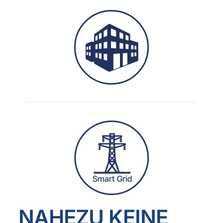
NAHEZU KEINE