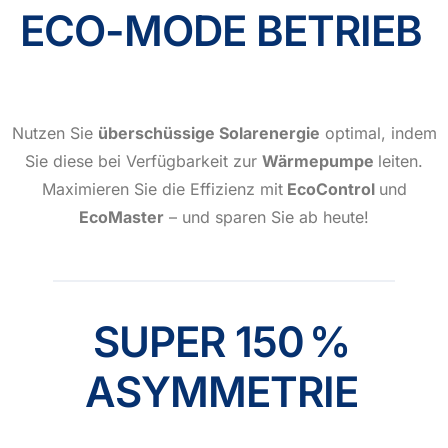
ECO-MODE BETRIEB
Nutzen Sie
überschüssige Solarenergie
optimal, indem
Sie diese bei Verfügbarkeit zur
Wärmepumpe
leiten.
Maximieren Sie die Effizienz mit
EcoControl
und
EcoMaster
– und sparen Sie ab heute!
SUPER 150 %
ASYMMETRIE