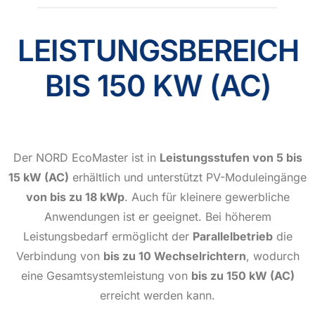
LEISTUNGSBEREICH
BIS 150 KW (AC)
Der NORD EcoMaster ist in
Leistungsstufen von 5 bis
15 kW (AC)
erhältlich und unterstützt PV-Moduleingänge
von bis zu 18 kWp
. Auch für kleinere gewerbliche
Anwendungen ist er geeignet. Bei höherem
Leistungsbedarf ermöglicht der
Parallelbetrieb
die
Verbindung von
bis zu 10 Wechselrichtern
, wodurch
eine Gesamtsystemleistung von
bis zu 150 kW (AC)
erreicht werden kann.