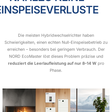
EINSPEISEVERLUSTE
Die meisten Hybridwechselrichter haben
Schwierigkeiten, einen echten Null-Einspeisebetrieb zu
erreichen – besonders bei geringem Verbrauch. Der
NORD EcoMaster löst dieses Problem präzise und
reduziert die Leerlaufleistung auf nur 8–14 W
pro
Phase.