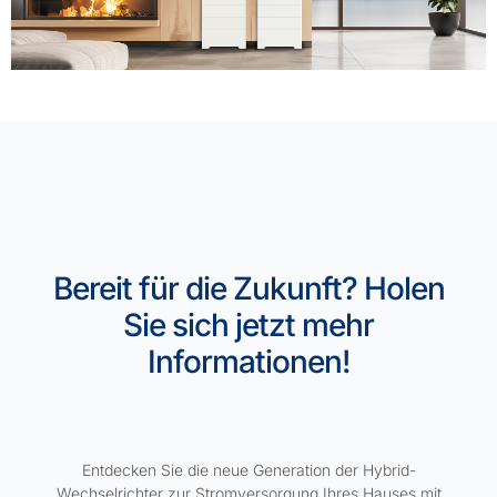
Bereit für die Zukunft? Holen
Sie sich jetzt mehr
Informationen!
Entdecken Sie die neue Generation der Hybrid-
Wechselrichter zur Stromversorgung Ihres Hauses mit