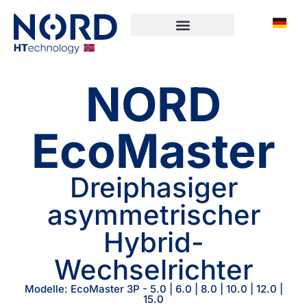
NORD
EcoMaster
Dreiphasiger
asymmetrischer
Hybrid-
Wechselrichter
Modelle: EcoMaster 3P - 5.0 | 6.0 | 8.0 | 10.0 | 12.0 |
15.0