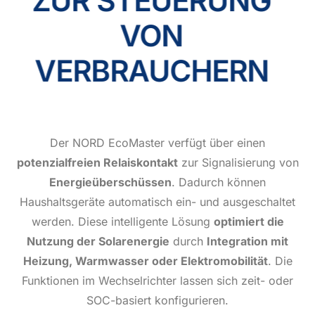
ZUR STEUERUNG
VON
VERBRAUCHERN
Der NORD EcoMaster verfügt über einen
potenzialfreien Relaiskontakt
zur Signalisierung von
Energieüberschüssen
. Dadurch können
Haushaltsgeräte automatisch ein- und ausgeschaltet
werden. Diese intelligente Lösung
optimiert die
Nutzung der Solarenergie
durch
Integration mit
Heizung, Warmwasser oder Elektromobilität
. Die
Funktionen im Wechselrichter lassen sich zeit- oder
SOC-basiert konfigurieren.