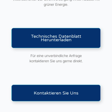
grüner Energie.
Technisches Datenblatt
Herunterladen
Für eine unverbindliche Anfrage
kontaktieren Sie uns gerne direkt.
Kontaktieren Sie Uns