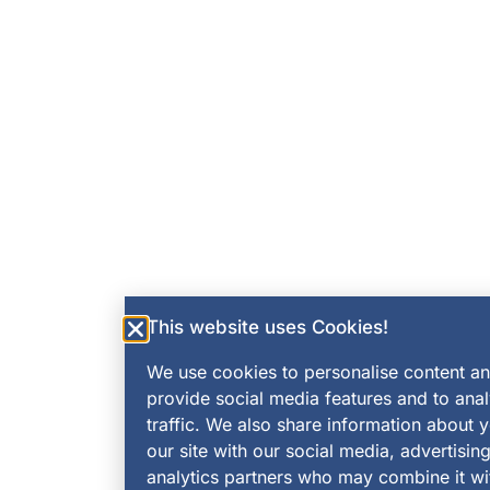
This website uses Cookies!
We use cookies to personalise content an
provide social media features and to ana
traffic. We also share information about 
our site with our social media, advertisin
analytics partners who may combine it wi