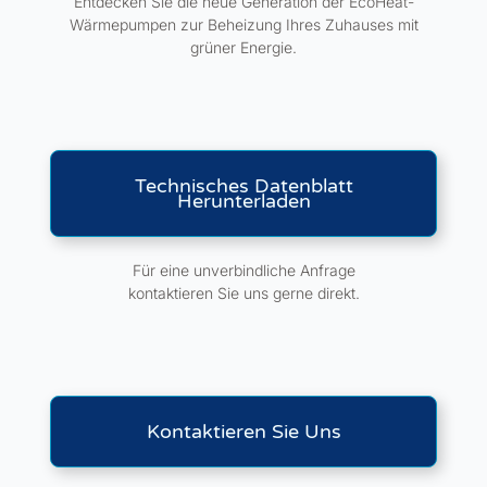
Entdecken Sie die neue Generation der EcoHeat-
Wärmepumpen zur Beheizung Ihres Zuhauses mit
grüner Energie.
Technisches Datenblatt
Herunterladen
Für eine unverbindliche Anfrage
kontaktieren Sie uns gerne direkt.
Kontaktieren Sie Uns