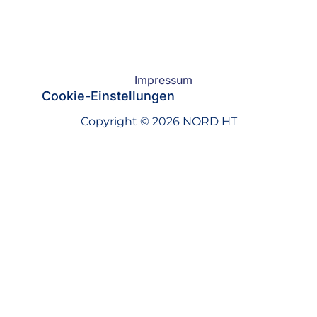
Impressum
Cookie-Einstellungen
Copyright © 2026 NORD HT