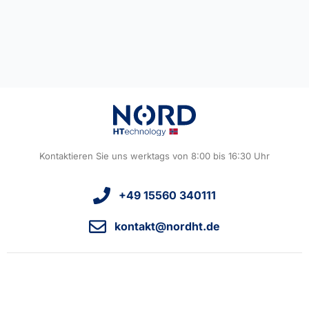
Kontaktieren Sie uns werktags von 8:00 bis 16:30 Uhr
+49 15560 340111
kontakt@nordht.de