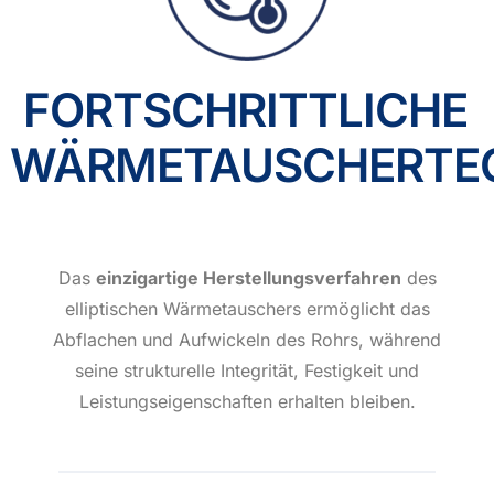
FORTSCHRITTLICHE
WÄRMETAUSCHERTE
Das
einzigartige Herstellungsverfahren
des
elliptischen Wärmetauschers ermöglicht das
Abflachen und Aufwickeln des Rohrs, während
seine strukturelle Integrität, Festigkeit und
Leistungseigenschaften erhalten bleiben.