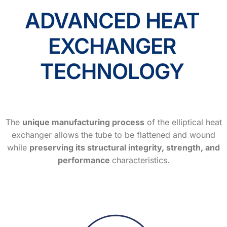
ADVANCED HEAT
EXCHANGER
TECHNOLOGY
The
unique manufacturing process
of the elliptical heat
exchanger allows the tube to be flattened and wound
while
preserving its structural integrity, strength, and
performance
characteristics.