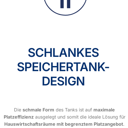
SCHLANKES
SPEICHERTANK-
DESIGN
Die
schmale Form
des Tanks ist auf
maximale
Platzeffizienz
ausgelegt und somit die ideale Lösung für
Hauswirtschaftsräume mit begrenztem Platzangebot
.