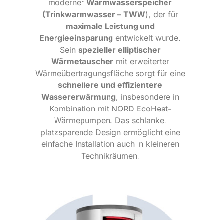
moderner
Warmwasserspeicher
(Trinkwarmwasser – TWW
), der für
maximale Leistung und
Energieeinsparung
entwickelt wurde.
Sein
spezieller elliptischer
Wärmetauscher
mit erweiterter
Wärmeübertragungsfläche sorgt für eine
schnellere und effizientere
Wassererwärmung
, insbesondere in
Kombination mit NORD EcoHeat-
Wärmepumpen. Das schlanke,
platzsparende Design ermöglicht eine
einfache Installation auch in kleineren
Technikräumen.