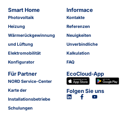
Smart Home
Informace
Photovoltaik
Kontakte
Heizung
Referenzen
Wärmerückgewinnung
Neuigkeiten
und Lüftung
Unverbindliche
Elektromobilität
Kalkulation
Konfigurator
FAQ
Für Partner
EcoCloud-App
NORD Service-Center
Karte der
Folgen Sie uns
Installationsbetriebe
Schulungen