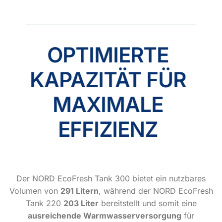
OPTIMIERTE
KAPAZITÄT FÜR
MAXIMALE
EFFIZIENZ
Der NORD EcoFresh Tank 300 bietet ein nutzbares
Volumen von
291 Litern
, während der NORD EcoFresh
Tank 220
203 Liter
bereitstellt und somit eine
ausreichende Warmwasserversorgung
für