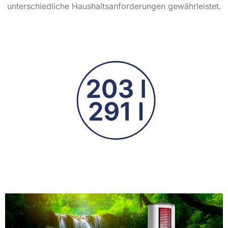
unterschiedliche Haushaltsanforderungen gewährleistet.