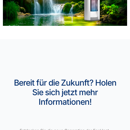
Bereit für die Zukunft? Holen
Sie sich jetzt mehr
Informationen!