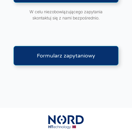
W celu niezobowiązującego zapytania
skontaktuj się z nami bezpośrednio.
Formularz zapytaniowy