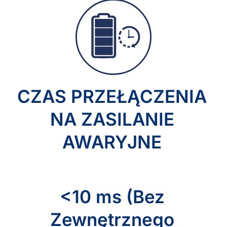
CZAS PRZEŁĄCZENIA
NA ZASILANIE
AWARYJNE
<10 ms (Bez
Zewnętrznego