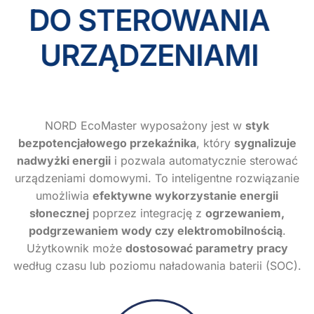
DO STEROWANIA
URZĄDZENIAMI
NORD EcoMaster wyposażony jest w
styk
bezpotencjałowego przekaźnika
, który
sygnalizuje
nadwyżki energii
i pozwala automatycznie sterować
urządzeniami domowymi. To inteligentne rozwiązanie
umożliwia
efektywne wykorzystanie energii
słonecznej
poprzez integrację z
ogrzewaniem,
podgrzewaniem wody czy elektromobilnością
.
Użytkownik może
dostosować parametry pracy
według czasu lub poziomu naładowania baterii (SOC).