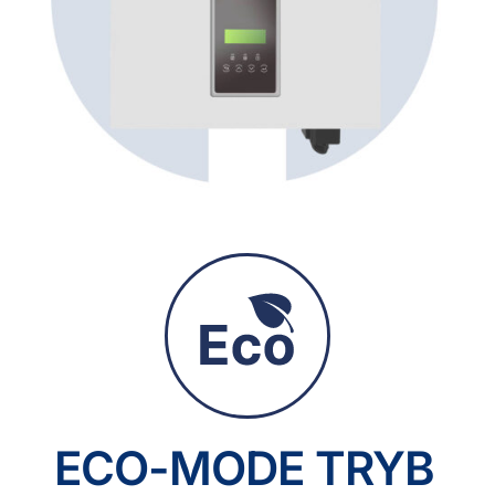
ECO-MODE TRYB