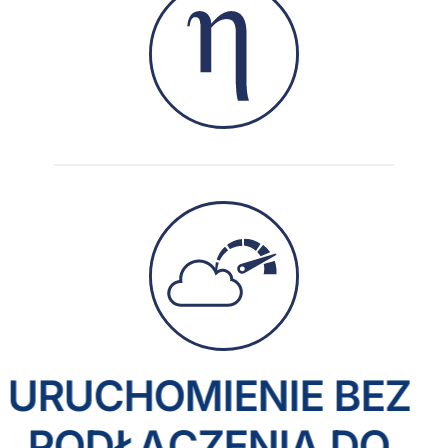
URUCHOMIENIE BEZ
PODŁĄCZENIA DO