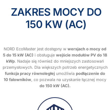
ZAKRES MOCY DO
150 KW (AC)
NORD EcoMaster jest dostępny w
wersjach o mocy od
5 do 15 kW (AC)
i obsługuje
wejście modułów PV do 18
kWp
. Nadaje się również do mniejszych zastosowań
przemysłowych. Dla większych potrzeb energetycznych
funkcja pracy równoległej
umożliwia
podłączenie do
10 falowników
, co pozwala na uzyskanie łącznej mocy
do 150 kW (AC).