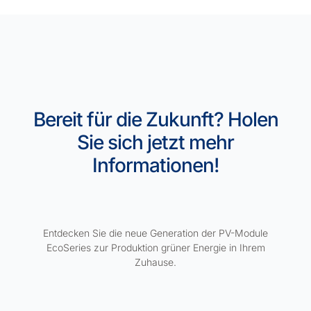
Bereit für die Zukunft? Holen
Sie sich jetzt mehr
Informationen!
Entdecken Sie die neue Generation der PV-Module
EcoSeries zur Produktion grüner Energie in Ihrem
Zuhause.