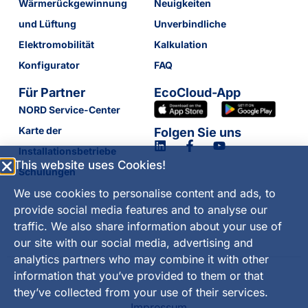
Wärmerückgewinnung
Neuigkeiten
und Lüftung
Unverbindliche
Elektromobilität
Kalkulation
Konfigurator
FAQ
Für Partner
EcoCloud-App
NORD Service-Center
Karte der
Folgen Sie uns
Installationsbetriebe
This website uses Cookies!
Schulungen
We use cookies to personalise content and ads, to
provide social media features and to analyse our
traffic. We also share information about your use of
our site with our social media, advertising and
analytics partners who may combine it with other
information that you’ve provided to them or that
they’ve collected from your use of their services.
Impressum