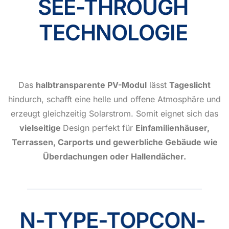
SEE-THROUGH
TECHNOLOGIE
Das
halbtransparente PV-Modul
lässt
Tageslicht
hindurch, schafft eine helle und offene Atmosphäre und
erzeugt gleichzeitig Solarstrom. Somit eignet sich das
vielseitige
Design perfekt für
Einfamilienhäuser,
Terrassen, Carports und gewerbliche Gebäude wie
Überdachungen oder Hallendächer.
N-TYPE-TOPCON-