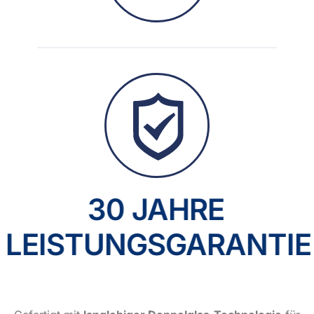
30 JAHRE
LEISTUNGSGARANTIE