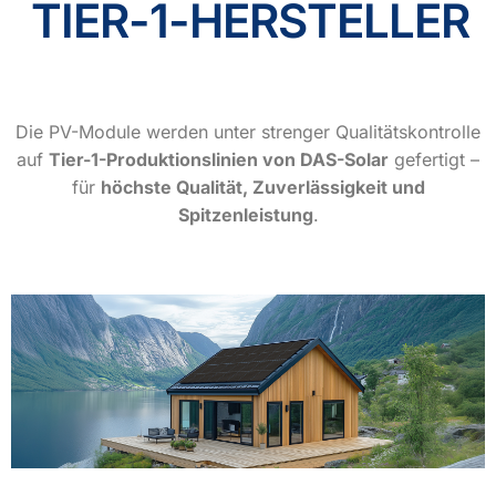
TIER-1-HERSTELLER
Die PV-Module werden unter strenger Qualitätskontrolle
auf
Tier-1-Produktionslinien von DAS-Solar
gefertigt –
für
höchste Qualität, Zuverlässigkeit und
Spitzenleistung
.