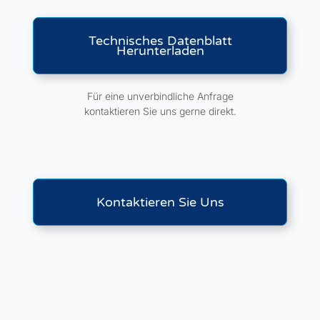
Technisches Datenblatt
Herunterladen
Für eine unverbindliche Anfrage
kontaktieren Sie uns gerne direkt.
Kontaktieren Sie Uns