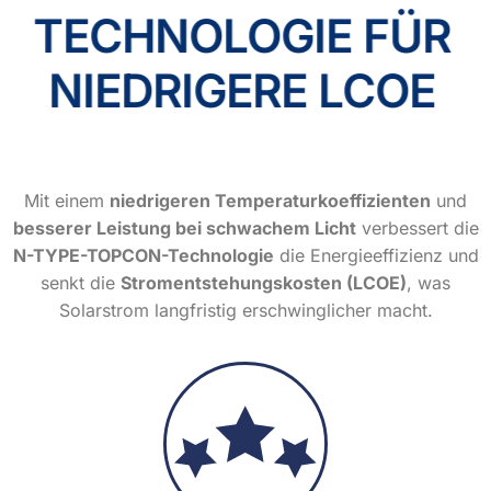
TECHNOLOGIE FÜR
NIEDRIGERE LCOE
Mit einem
niedrigeren Temperaturkoeffizienten
und
besserer Leistung bei schwachem Licht
verbessert die
N-TYPE-TOPCON-Technologie
die Energieeffizienz und
senkt die
Stromentstehungskosten (LCOE)
, was
Solarstrom langfristig erschwinglicher macht.