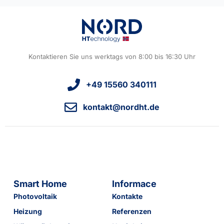
Kontaktieren Sie uns werktags von 8:00 bis 16:30 Uhr
+49 15560 340111
kontakt@nordht.de
Smart Home
Informace
Photovoltaik
Kontakte
Heizung
Referenzen