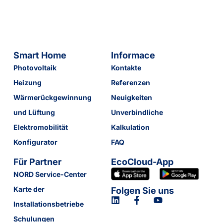
Smart Home
Informace
Photovoltaik
Kontakte
Heizung
Referenzen
Wärmerückgewinnung
Neuigkeiten
und Lüftung
Unverbindliche
Elektromobilität
Kalkulation
Konfigurator
FAQ
Für Partner
EcoCloud-App
NORD Service-Center
Karte der
Folgen Sie uns
Installationsbetriebe
Schulungen