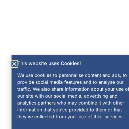
This website uses Cookies!
We use cookies to personalise content and ads, to
provide social media features and to analyse our
traffic. We also share information about your use o
our site with our social media, advertising and
analytics partners who may combine it with other
information that you’ve provided to them or that
they’ve collected from your use of their services.