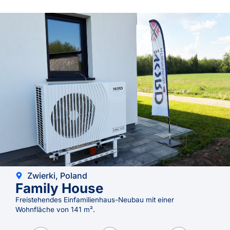
Zwierki, Poland
Family House
Freistehendes Einfamilienhaus-Neubau mit einer
Wohnfläche von 141 m².