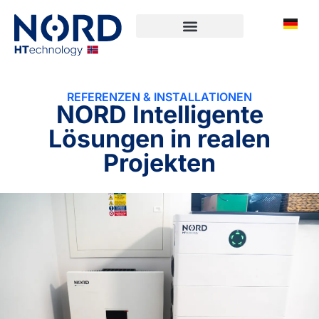
REFERENZEN & INSTALLATIONEN
NORD Intelligente
Lösungen in realen
Projekten