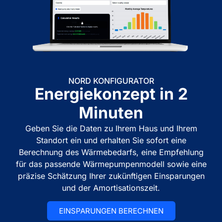
NORD KONFIGURATOR
Energiekonzept in 2
Minuten
Geben Sie die Daten zu Ihrem Haus und Ihrem
Standort ein und erhalten Sie sofort eine
Berechnung des Wärmebedarfs, eine Empfehlung
für das passende Wärmepumpenmodell sowie eine
präzise Schätzung Ihrer zukünftigen Einsparungen
und der Amortisationszeit.
EINSPARUNGEN BERECHNEN