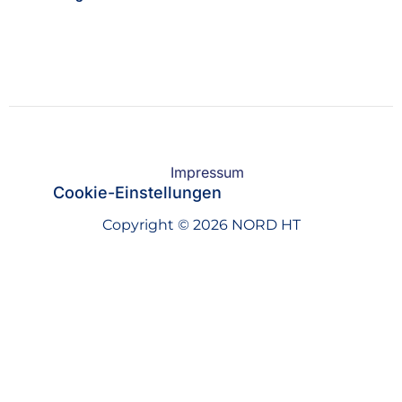
Impressum
Cookie-Einstellungen
Copyright © 2026 NORD HT