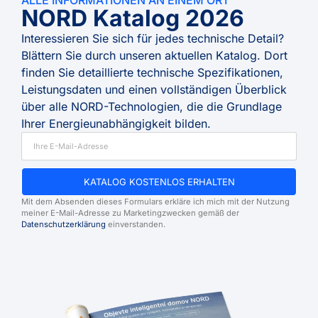
ALLE INFORMATIONEN AN EINEM ORT
NORD Katalog 2026
Interessieren Sie sich für jedes technische Detail?
Blättern Sie durch unseren aktuellen Katalog. Dort
finden Sie detaillierte technische Spezifikationen,
Leistungsdaten und einen vollständigen Überblick
über alle NORD-Technologien, die die Grundlage
Ihrer Energieunabhängigkeit bilden.
KATALOG KOSTENLOS ERHALTEN
Mit dem Absenden dieses Formulars erkläre ich mich mit der Nutzung
meiner E-Mail-Adresse zu Marketingzwecken gemäß der
Datenschutzerklärung
einverstanden.