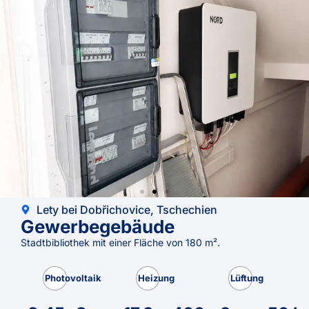
Lety bei Dobřichovice, Tschechien
Gewerbegebäude
Stadtbibliothek mit einer Fläche von 180 m².
Photovoltaik
Heizung
Lüftung