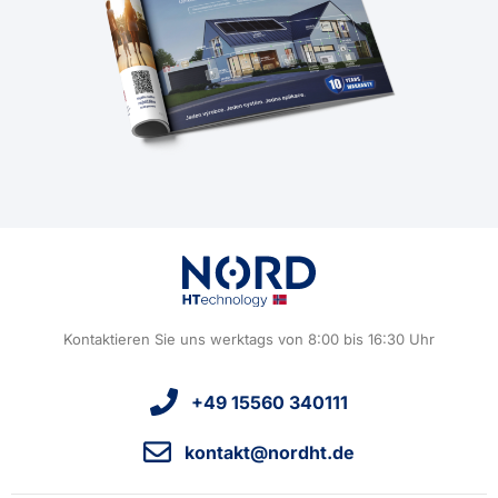
Kontaktieren Sie uns werktags von 8:00 bis 16:30 Uhr
+49 15560 340111
kontakt@nordht.de