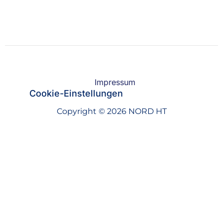
Impressum
Cookie-Einstellungen
Copyright © 2026 NORD HT