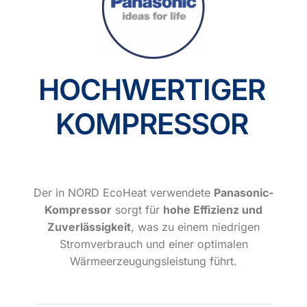
HOCHWERTIGER
KOMPRESSOR
Der in NORD EcoHeat verwendete
Panasonic-
Kompressor
sorgt für
hohe Effizienz und
Zuverlässigkeit
, was zu einem niedrigen
Stromverbrauch und einer optimalen
Wärmeerzeugungsleistung führt.