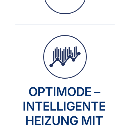
OPTIMODE –
INTELLIGENTE
HEIZUNG MIT