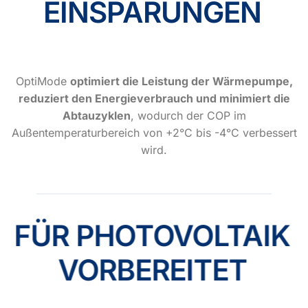
EINSPARUNGEN
OptiMode
optimiert die Leistung der Wärmepumpe,
reduziert den Energieverbrauch und minimiert die
Abtauzyklen
, wodurch der COP im
Außentemperaturbereich von +2°C bis -4°C verbessert
wird.
FÜR PHOTOVOLTAIK
VORBEREITET