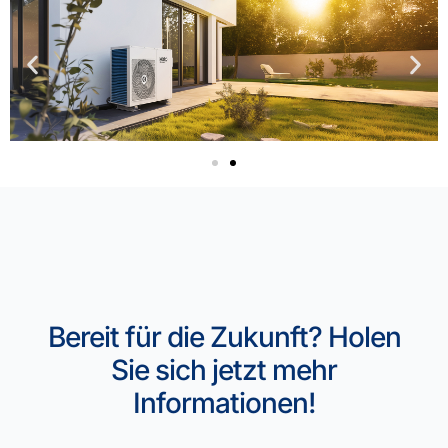
Bereit für die Zukunft? Holen
Sie sich jetzt mehr
Informationen!