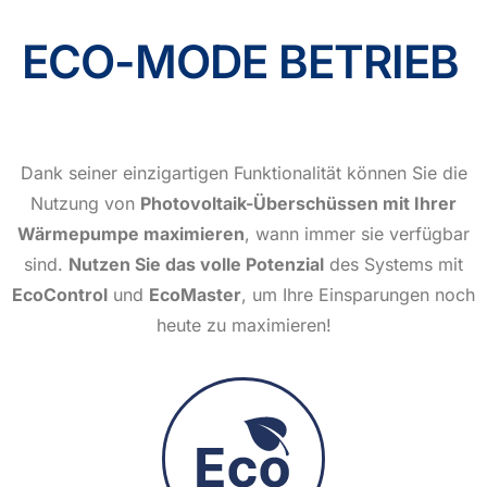
ECO-MODE BETRIEB
Dank seiner einzigartigen Funktionalität können Sie die
Nutzung von
Photovoltaik-Überschüssen mit Ihrer
Wärmepumpe maximieren
, wann immer sie verfügbar
sind.
Nutzen Sie das volle Potenzial
des Systems mit
EcoControl
und
EcoMaster
, um Ihre Einsparungen noch
heute zu maximieren!