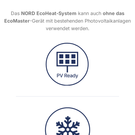
Das
NORD EcoHeat-System
kann auch
ohne das
EcoMaster
-Gerät mit bestehenden Photovoltaikanlagen
verwendet werden.