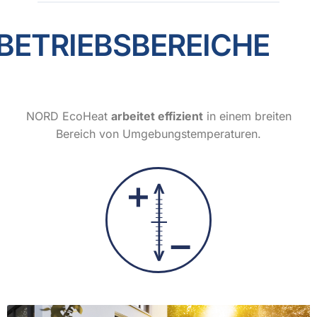
BETRIEBSBEREICHE
NORD EcoHeat
arbeitet effizient
in einem breiten
Bereich von Umgebungstemperaturen.