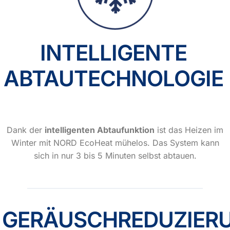
INTELLIGENTE
ABTAUTECHNOLOGIE
Dank der
intelligenten Abtaufunktion
ist das Heizen im
Winter mit NORD EcoHeat mühelos. Das System kann
sich in nur 3 bis 5 Minuten selbst abtauen.
GERÄUSCHREDUZIER