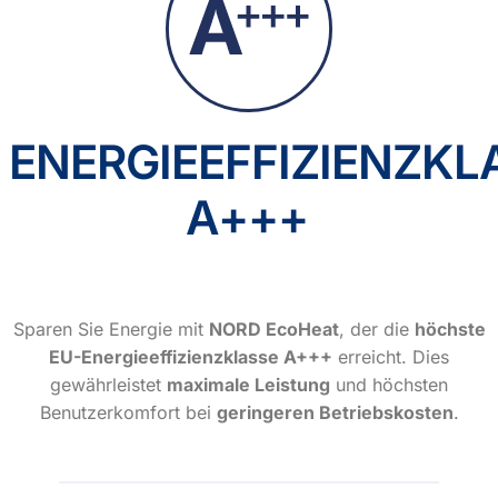
ENERGIEEFFIZIENZKL
A+++
Sparen Sie Energie mit
NORD EcoHeat
, der die
höchste
EU-Energieeffizienzklasse A+++
erreicht. Dies
gewährleistet
maximale Leistung
und höchsten
Benutzerkomfort bei
geringeren Betriebskosten
.