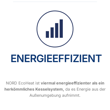
ENERGIEEFFIZIENT
NORD EcoHeat ist
viermal energieeffizienter als ein
herkömmliches Kesselsystem,
da es Energie aus der
Außenumgebung aufnimmt.