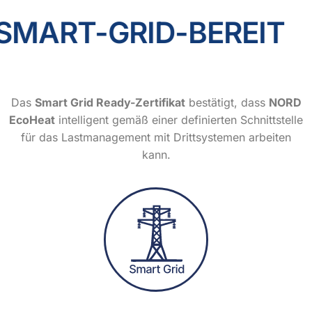
SMART-GRID-BEREIT
Das
Smart Grid Ready-Zertifikat
bestätigt, dass
NORD
EcoHeat
intelligent gemäß einer definierten Schnittstelle
für das Lastmanagement mit Drittsystemen arbeiten
kann.