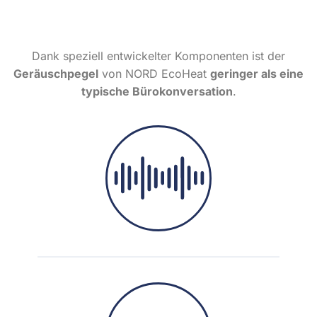
Dank speziell entwickelter Komponenten ist der
Geräuschpegel
von NORD EcoHeat
geringer als eine
typische Bürokonversation
.