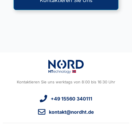
Kontaktieren Sie Uns
Kontaktieren Sie uns werktags von 8:00 bis 16:30 Uhr
+49 15560 340111
kontakt@nordht.de