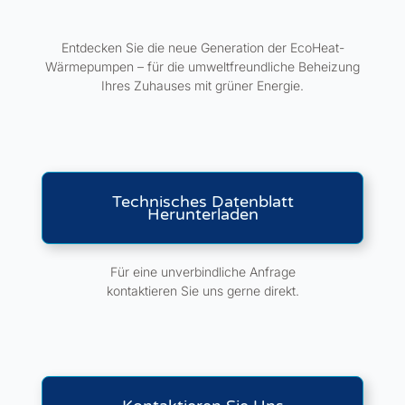
Entdecken Sie die neue Generation der EcoHeat-
Wärmepumpen – für die umweltfreundliche Beheizung
Ihres Zuhauses mit grüner Energie.
Technisches Datenblatt
Herunterladen
Für eine unverbindliche Anfrage
kontaktieren Sie uns gerne direkt.