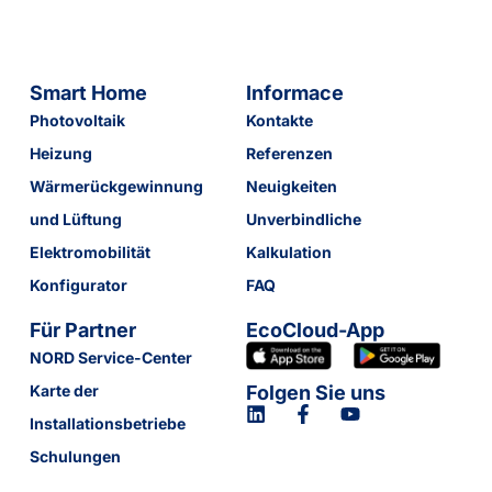
Smart Home
Informace
Photovoltaik
Kontakte
Heizung
Referenzen
Wärmerückgewinnung
Neuigkeiten
und Lüftung
Unverbindliche
Elektromobilität
Kalkulation
Konfigurator
FAQ
Für Partner
EcoCloud-App
NORD Service-Center
Karte der
Folgen Sie uns
Installationsbetriebe
Schulungen