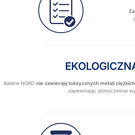
Za
EKOLOGICZN
Baterie NORD
nie zawierają toksycznych metali ciężkich
zapewniając jednocześnie w