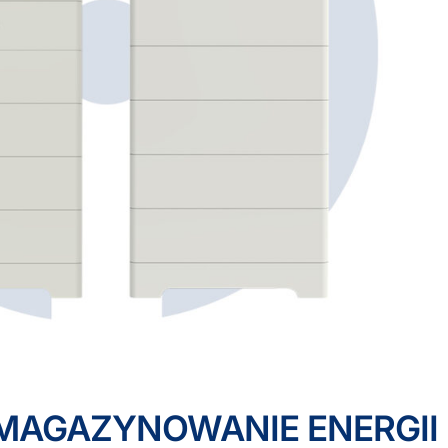
 MAGAZYNOWANIE ENERGII