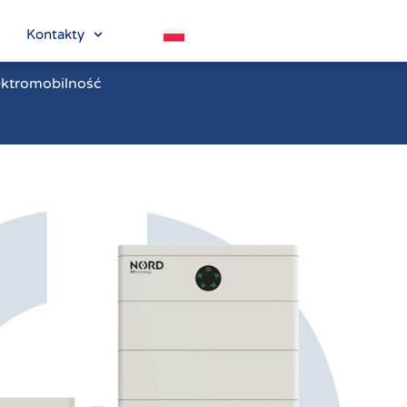
Kontakty
ektromobilność