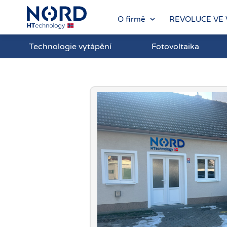
O firmě
REVOLUCE VE 
Technologie vytápění
Fotovoltaika