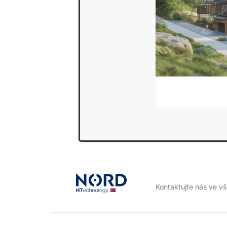
Kontaktujte nás ve v