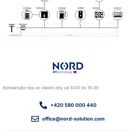
Kontaktujte nás ve všední dny od 8:00 do 16:30
+420 580 000 440
office@nord-solution.com