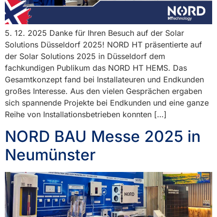
5. 12. 2025 Danke für Ihren Besuch auf der Solar
Solutions Düsseldorf 2025! NORD HT präsentierte auf
der Solar Solutions 2025 in Düsseldorf dem
fachkundigen Publikum das NORD HT HEMS. Das
Gesamtkonzept fand bei Installateuren und Endkunden
großes Interesse. Aus den vielen Gesprächen ergaben
sich spannende Projekte bei Endkunden und eine ganze
Reihe von Installationsbetrieben konnten […]
NORD BAU Messe 2025 in
Neumünster