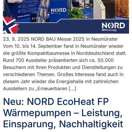
23. 9. 2025 NORD BAU Messe 2025 in Neumünster
Vom 10. bis 14. September fand in Neumünster wieder
die größte Kompaktbaumesse in Norddeutschland statt.
Rund 700 Aussteller präsentierten sich ca. 50.000
Besuchern mit Ihren Produkten und Dienstleitungen zu
verschiedenen Themen. Großes Interesse fand auch in
diesem Jahr wieder die Energiehalle mit zahlreichen
Ausstellern zu „Erneuerbaren […]
Neu: NORD EcoHeat FP
Wärmepumpen – Leistung,
Einsparung, Nachhaltigkeit