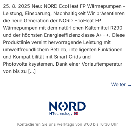
25. 8. 2025 Neu: NORD EcoHeat FP Wärmepumpen –
Leistung, Einsparung, Nachhaltigkeit Wir präsentieren
die neue Generation der NORD EcoHeat FP
Wärmepumpen mit dem natürlichen Kältemittel R290
und der höchsten Energieeffizienzklasse A+++. Diese
Produktlinie vereint hervorragende Leistung mit
umweltfreundlichem Betrieb, intelligenten Funktionen
und Kompatibilität mit Smart Grids und
Photovoltaiksystemen. Dank einer Vorlauftemperatur
von bis zu […]
Weiter
→
Kontaktieren Sie uns werktags von 8:00 bis 16:30 Uhr