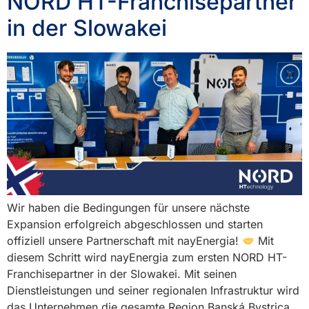
NORD HT-Franchisepartner
in der Slowakei
Wir haben die Bedingungen für unsere nächste
Expansion erfolgreich abgeschlossen und starten
offiziell unsere Partnerschaft mit nayEnergia!
Mit
diesem Schritt wird nayEnergia zum ersten NORD HT-
Franchisepartner in der Slowakei. Mit seinen
Dienstleistungen und seiner regionalen Infrastruktur wird
das Unternehmen die gesamte Region Banská Bystrica