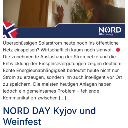
Überschüssigen Solarstrom heute noch ins öffentliche
Netz einspeisen? Wirtschaftlich kaum noch sinnvoll.
Die zunehmende Auslastung der Stromnetze und die
Entwicklung der Einspeisevergütungen zeigen deutlich:
Echte Energieunabhängigkeit bedeutet heute nicht nur
Strom zu erzeugen, sondern ihn auch intelligent vor Ort
zu speichern. Die meisten heutigen Anlagen haben
jedoch ein gemeinsames Problem – fehlende
Kommunikation zwischen […]
NORD DAY Kyjov und
Weinfest