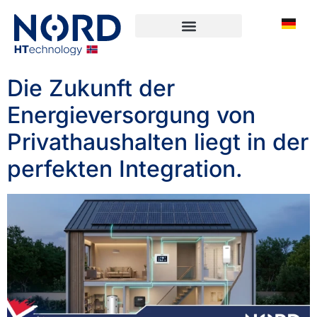
Die Zukunft der
Energieversorgung von
Privathaushalten liegt in der
perfekten Integration.