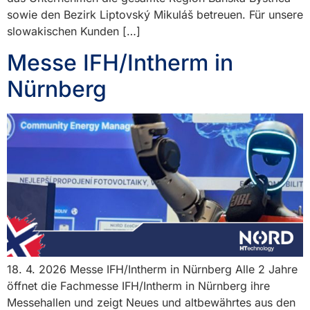
sowie den Bezirk Liptovský Mikuláš betreuen. Für unsere
slowakischen Kunden […]
Messe IFH/Intherm in
Nürnberg
18. 4. 2026 Messe IFH/Intherm in Nürnberg Alle 2 Jahre
öffnet die Fachmesse IFH/Intherm in Nürnberg ihre
Messehallen und zeigt Neues und altbewährtes aus den