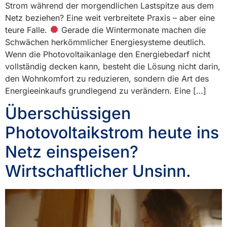
Strom während der morgendlichen Lastspitze aus dem
Netz beziehen? Eine weit verbreitete Praxis – aber eine
teure Falle.
Gerade die Wintermonate machen die
Schwächen herkömmlicher Energiesysteme deutlich.
Wenn die Photovoltaikanlage den Energiebedarf nicht
vollständig decken kann, besteht die Lösung nicht darin,
den Wohnkomfort zu reduzieren, sondern die Art des
Energieeinkaufs grundlegend zu verändern. Eine […]
Überschüssigen
Photovoltaikstrom heute ins
Netz einspeisen?
Wirtschaftlicher Unsinn.