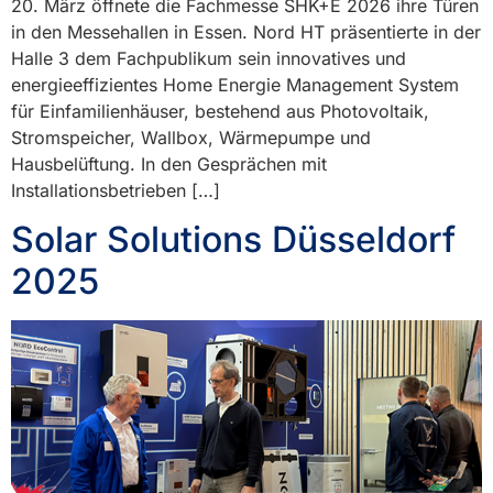
20. März öffnete die Fachmesse SHK+E 2026 ihre Türen
in den Messehallen in Essen. Nord HT präsentierte in der
Halle 3 dem Fachpublikum sein innovatives und
energieeffizientes Home Energie Management System
für Einfamilienhäuser, bestehend aus Photovoltaik,
Stromspeicher, Wallbox, Wärmepumpe und
Hausbelüftung. In den Gesprächen mit
Installationsbetrieben […]
Solar Solutions Düsseldorf
2025