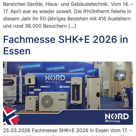
Bereichen Sanitär, Haus- und Gebäudetechnik. Vom 14. –
17. April war es wieder soweit. Die IFH/Intherm feierte in
diesem Jahr ihr 50-jähriges Bestehen mit 416 Austellern
und rund 38.000 Besuchern […]
Fachmesse SHK+E 2026 in
Essen
25.03.2026 Fachmesse SHK+E 2026 in Essen Vom 17. –