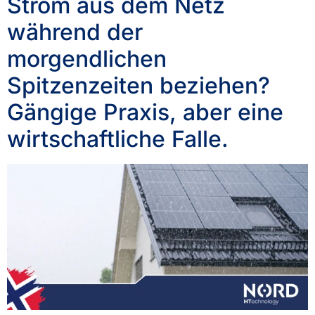
Strom aus dem Netz
während der
morgendlichen
Spitzenzeiten beziehen?
Gängige Praxis, aber eine
wirtschaftliche Falle.