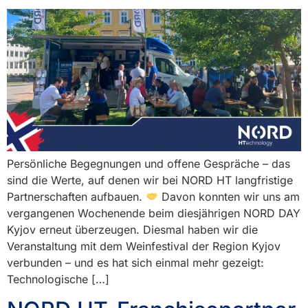
Persönliche Begegnungen und offene Gespräche – das
sind die Werte, auf denen wir bei NORD HT langfristige
Partnerschaften aufbauen.
Davon konnten wir uns am
vergangenen Wochenende beim diesjährigen NORD DAY
Kyjov erneut überzeugen. Diesmal haben wir die
Veranstaltung mit dem Weinfestival der Region Kyjov
verbunden – und es hat sich einmal mehr gezeigt:
Technologische […]