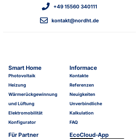
+49 15560 340111
kontakt@nordht.de
Smart Home
Informace
Photovoltaik
Kontakte
Heizung
Referenzen
Wärmerückgewinnung
Neuigkeiten
und Lüftung
Unverbindliche
Elektromobilität
Kalkulation
Konfigurator
FAQ
Für Partner
EcoCloud-App